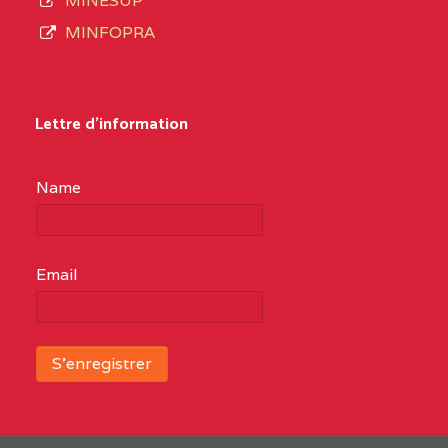
MINESUP
MINFOPRA
Lettre d'information
Name
Email