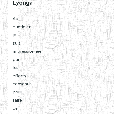
Lyonga
Au
quotidien,
je
suis
impressionnée
par
les
efforts
consentis
pour
faire
de