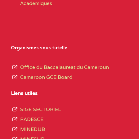
Academiques
Organismes sous tutelle
Office du Baccalaureat du Cameroun
Cameroon GCE Board
Liens utiles
SIGE SECTORIEL
PADESCE
MINEDUB