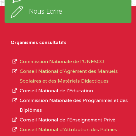
Nous Ecrire
Organismes consultatifs
Commission Nationale de l’UNESCO
Conseil National d’Agrément des Manuels
Scolaires et des Matériels Didactiques
Conseil National de l’Education
Commission Nationale des Programmes et des
Diplômes
Conseil National de l’Enseignement Privé
Conseil National d'Attribution des Palmes