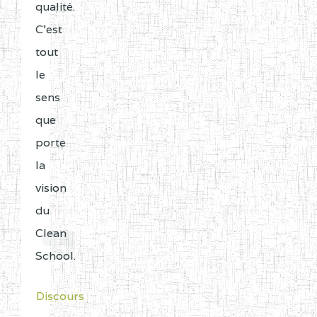
qualité.
C'est
tout
le
sens
que
porte
la
vision
du
Clean
School.
Discours