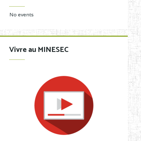
No events
Vivre au MINESEC