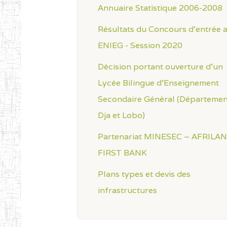
Annuaire Statistique 2006-2008
Résultats du Concours d'entrée 
ENIEG - Session 2020
Décision portant ouverture d'un
Lycée Bilingue d'Enseignement
Secondaire Général (Départemen
Dja et Lobo)
Partenariat MINESEC – AFRILA
FIRST BANK
Plans types et devis des
infrastructures