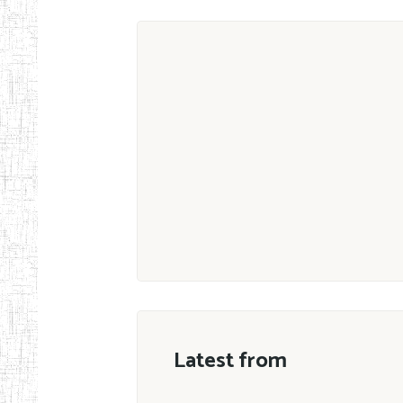
Latest from