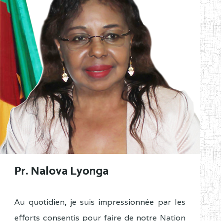
Pr. Nalova Lyonga
Au quotidien, je suis impressionnée par les
efforts consentis pour faire de notre Nation