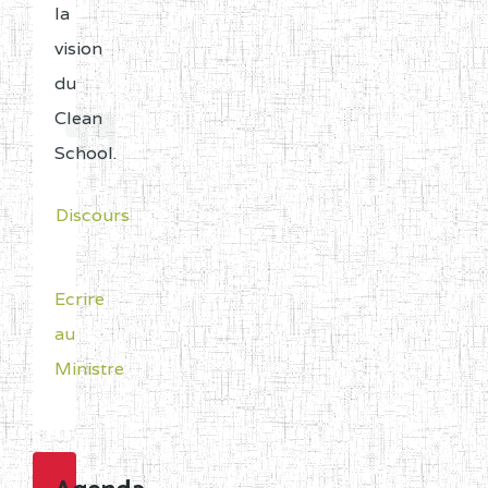
la
vision
du
Clean
School.
Discours
Ecrire
au
Ministre