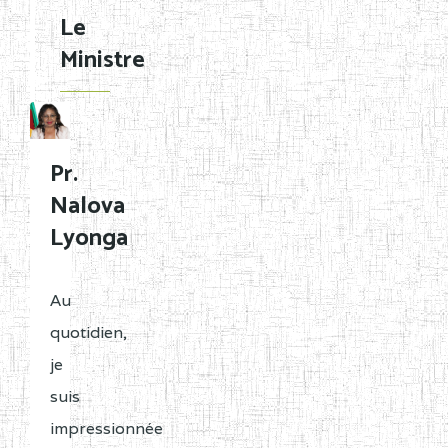
Le
Ministre
Pr.
Nalova
Lyonga
Au
quotidien,
je
suis
impressionnée