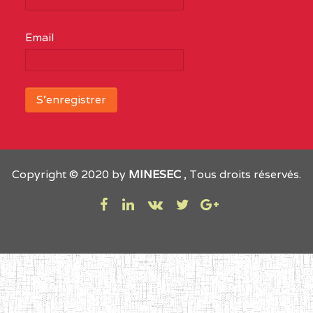
Email
Copyright © 2020 by
MINESEC
, Tous droits réservés.