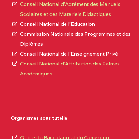
Conseil National d’Agrément des Manuels
Scolaires et des Matériels Didactiques
Conseil National de l’Education
Commission Nationale des Programmes et des
Diplômes
Conseil National de l’Enseignement Privé
Conseil National d'Attribution des Palmes
Academiques
Organismes sous tutelle
Office du Baccalaureat du Cameroun