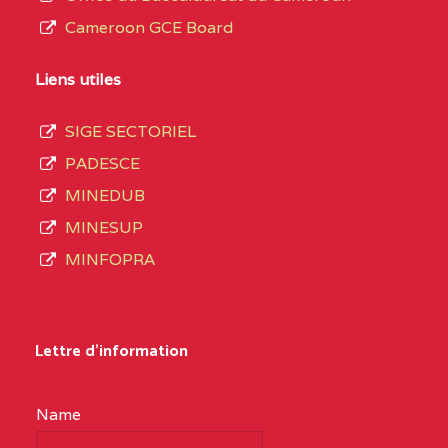
Cameroon GCE Board
Liens utiles
SIGE SECTORIEL
PADESCE
MINEDUB
MINESUP
MINFOPRA
Lettre d'information
Name