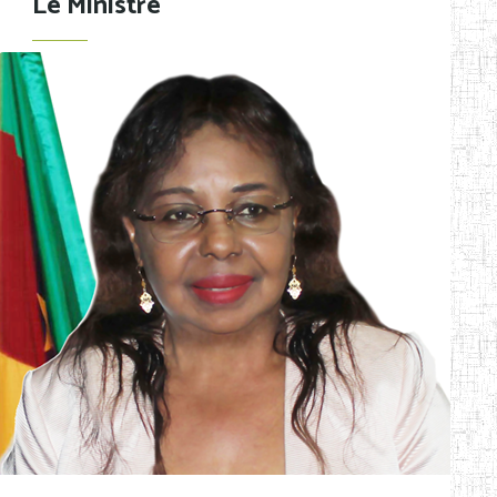
Le Ministre