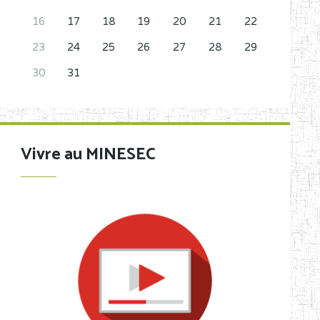
16
17
18
19
20
21
22
23
24
25
26
27
28
29
30
31
Vivre au MINESEC