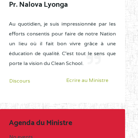
Pr. Nalova Lyonga
Au quotidien, je suis impressionnée par les
efforts consentis pour faire de notre Nation
un lieu où il fait bon vivre grâce à une
éducation de qualité. C'est tout le sens que
porte la vision du Clean School.
Ecrire au Ministre
Discours
Agenda du Ministre
No events