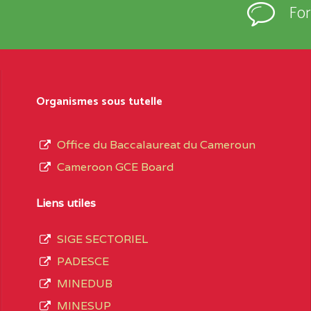
Fo
Organismes sous tutelle
Office du Baccalaureat du Cameroun
Cameroon GCE Board
Liens utiles
SIGE SECTORIEL
PADESCE
MINEDUB
MINESUP