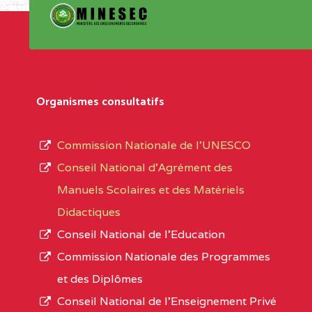
Organismes consultatifs
Commission Nationale de l’UNESCO
Conseil National d’Agrément des
Manuels Scolaires et des Matériels
Didactiques
Conseil National de l’Education
Commission Nationale des Programmes
et des Diplômes
Conseil National de l’Enseignement Privé