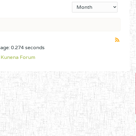
page: 0.274 seconds
Kunena Forum