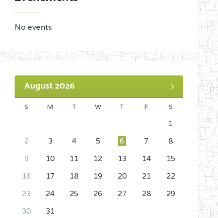
No events
August 2026
S
M
T
W
T
F
S
1
2
3
4
5
6
7
8
9
10
11
12
13
14
15
16
17
18
19
20
21
22
23
24
25
26
27
28
29
30
31