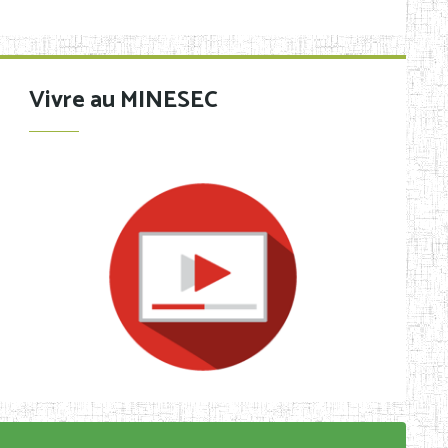
Vivre au MINESEC