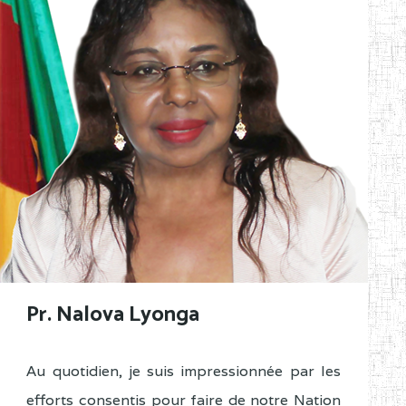
Pr. Nalova Lyonga
Au quotidien, je suis impressionnée par les
efforts consentis pour faire de notre Nation