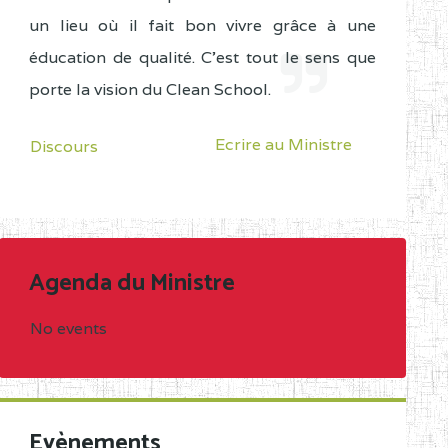
un lieu où il fait bon vivre grâce à une
éducation de qualité. C'est tout le sens que
porte la vision du Clean School.
Ecrire au Ministre
Discours
Agenda du Ministre
No events
Evènements