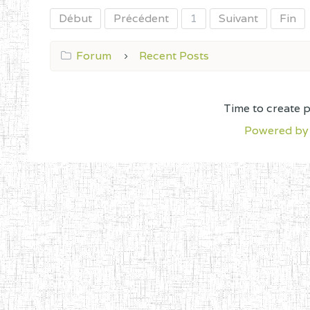
Début
Précédent
1
Suivant
Fin
Forum
Recent Posts
Time to create 
Powered by