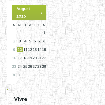
August
2026
S
M
T
W
T
F
S
1
2
3
4
5
6
7
8
9
10
11
12
13
14
15
16
17
18
19
20
21
22
23
24
25
26
27
28
29
30
31
Vivre