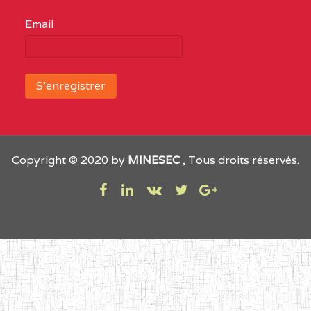
Email
Copyright © 2020 by
MINESEC
, Tous droits réservés.