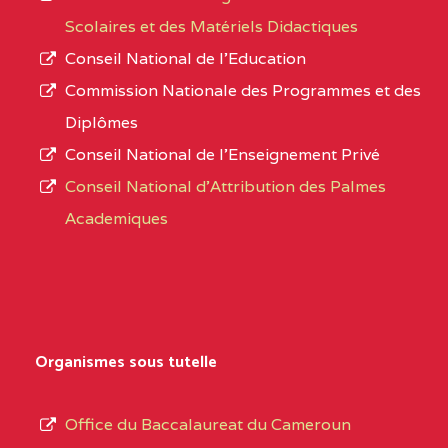
Scolaires et des Matériels Didactiques
Conseil National de l’Education
Commission Nationale des Programmes et des
Diplômes
Conseil National de l’Enseignement Privé
Conseil National d'Attribution des Palmes
Academiques
Organismes sous tutelle
Office du Baccalaureat du Cameroun