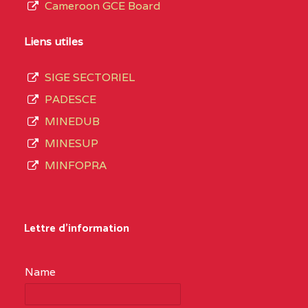
Cameroon GCE Board
Liens utiles
SIGE SECTORIEL
PADESCE
MINEDUB
MINESUP
MINFOPRA
Lettre d'information
Name