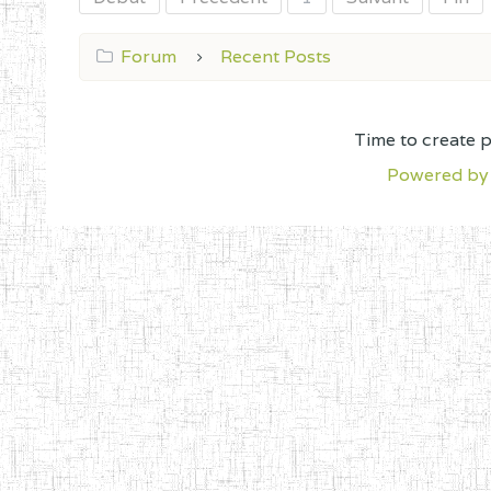
Forum
Recent Posts
Time to create 
Powered by