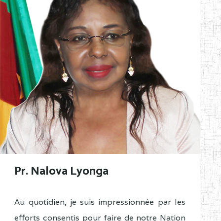
Pr. Nalova Lyonga
Au quotidien, je suis impressionnée par les
efforts consentis pour faire de notre Nation