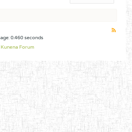
page: 0.460 seconds
Kunena Forum