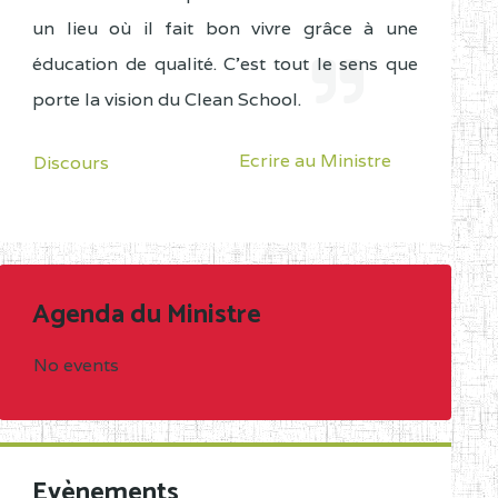
un lieu où il fait bon vivre grâce à une
éducation de qualité. C'est tout le sens que
porte la vision du Clean School.
Ecrire au Ministre
Discours
Agenda du Ministre
No events
Evènements