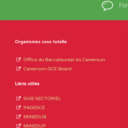
Fo
Organismes sous tutelle
Office du Baccalaureat du Cameroun
Cameroon GCE Board
Liens utiles
SIGE SECTORIEL
PADESCE
MINEDUB
MINESUP