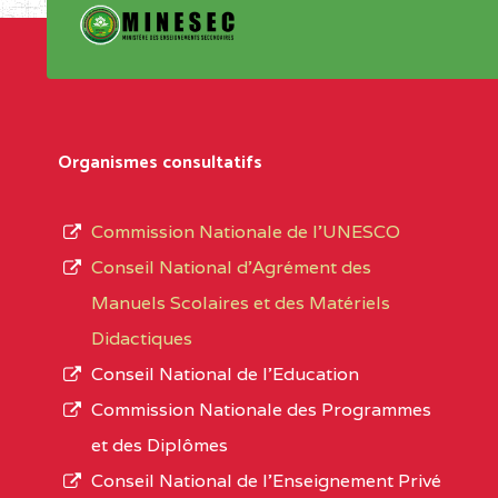
Organismes consultatifs
Commission Nationale de l’UNESCO
Conseil National d’Agrément des
Manuels Scolaires et des Matériels
Didactiques
Conseil National de l’Education
Commission Nationale des Programmes
et des Diplômes
Conseil National de l’Enseignement Privé