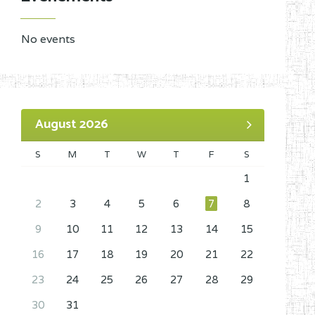
No events
August 2026
S
M
T
W
T
F
S
1
2
3
4
5
6
7
8
9
10
11
12
13
14
15
16
17
18
19
20
21
22
23
24
25
26
27
28
29
30
31