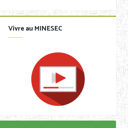
Vivre au MINESEC