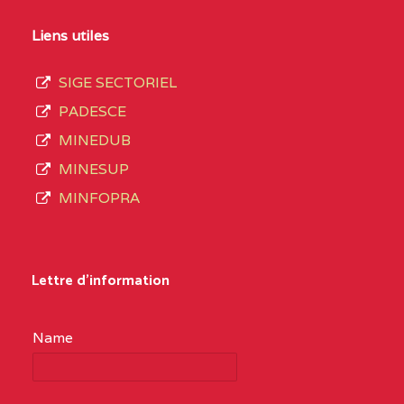
Liens utiles
SIGE SECTORIEL
PADESCE
MINEDUB
MINESUP
MINFOPRA
Lettre d'information
Name