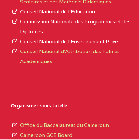
Scolaires et des Matériels Didactiques
Conseil National de l’Education
Commission Nationale des Programmes et des
Diplômes
Conseil National de l’Enseignement Privé
Conseil National d'Attribution des Palmes
Academiques
Organismes sous tutelle
Office du Baccalaureat du Cameroun
Cameroon GCE Board