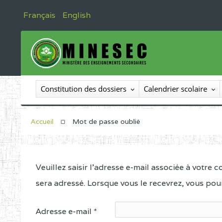
Français
English
Constitution des dossiers
Calendrier scolaire
Accueil
Mot de passe oublié
Veuillez saisir l'adresse e-mail associée à votre 
sera adressé. Lorsque vous le recevrez, vous po
Adresse e-mail
*