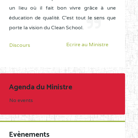
un lieu où il fait bon vivre grâce à une
éducation de qualité. C'est tout le sens que
porte la vision du Clean School.
Ecrire au Ministre
Discours
Agenda du Ministre
No events
Evènements