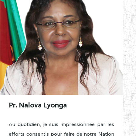
Pr. Nalova Lyonga
Au quotidien, je suis impressionnée par les
efforts consentis pour faire de notre Nation