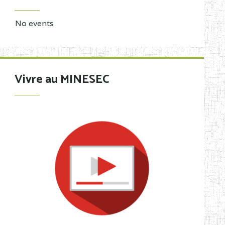
No events
Vivre au MINESEC