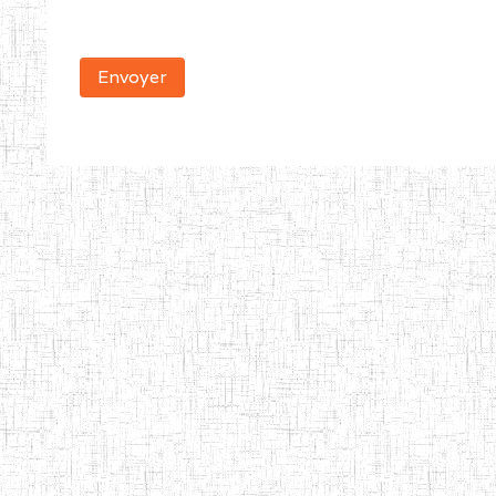
Envoyer