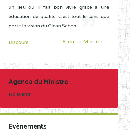
un lieu où il fait bon vivre grâce à une
éducation de qualité. C'est tout le sens que
porte la vision du Clean School.
Ecrire au Ministre
Discours
Agenda du Ministre
No events
Evènements