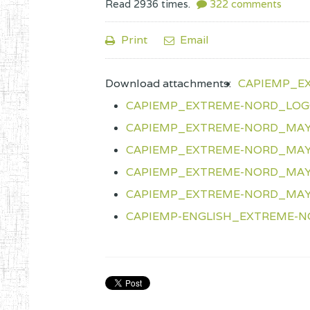
Read
2936
times.
322
comments
Print
Email
Download attachments:
CAPIEMP_E
CAPIEMP_EXTREME-NORD_LOGO
CAPIEMP_EXTREME-NORD_MAY
CAPIEMP_EXTREME-NORD_MAY
CAPIEMP_EXTREME-NORD_MAY
CAPIEMP_EXTREME-NORD_MAY
CAPIEMP-ENGLISH_EXTREME-N