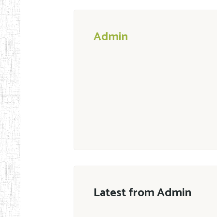
Admin
Latest from Admin