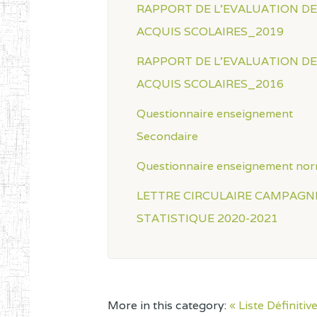
RAPPORT DE L'EVALUATION D
ACQUIS SCOLAIRES_2019
RAPPORT DE L'EVALUATION D
ACQUIS SCOLAIRES_2016
Questionnaire enseignement
Secondaire
Questionnaire enseignement nor
LETTRE CIRCULAIRE CAMPAGN
STATISTIQUE 2020-2021
More in this category:
« Liste Définiti