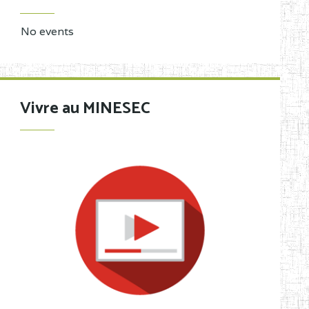
No events
Vivre au MINESEC