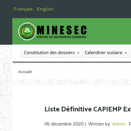
Français
English
Constitution des dossiers
Calendrier scolaire
Accueil
Liste Définitive CAPIEMP 
05 décembre 2020 |
Written by
Admin
.
P