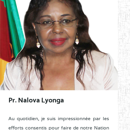
Pr. Nalova Lyonga
Au quotidien, je suis impressionnée par les
efforts consentis pour faire de notre Nation