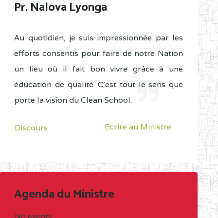
Pr. Nalova Lyonga
Au quotidien, je suis impressionnée par les
efforts consentis pour faire de notre Nation
un lieu où il fait bon vivre grâce à une
éducation de qualité. C'est tout le sens que
porte la vision du Clean School.
Ecrire au Ministre
Discours
Agenda du Ministre
No events