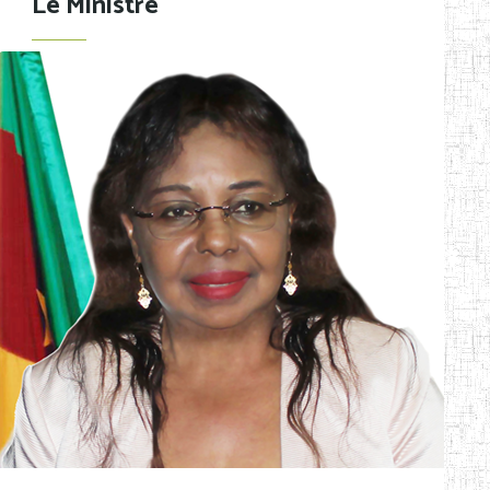
Le Ministre