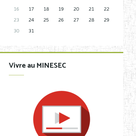
16
17
18
19
20
21
22
23
24
25
26
27
28
29
30
31
Vivre au MINESEC