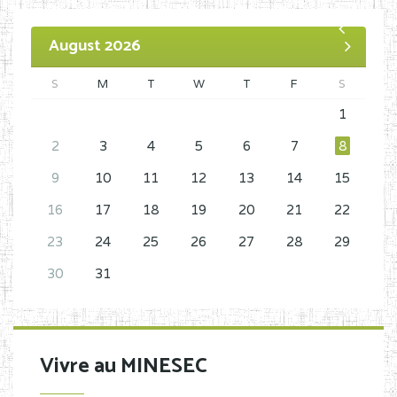
August 2026
S
M
T
W
T
F
S
1
2
3
4
5
6
7
8
9
10
11
12
13
14
15
16
17
18
19
20
21
22
23
24
25
26
27
28
29
30
31
Vivre au MINESEC