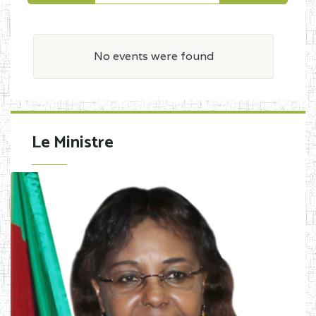
No events were found
Le Ministre