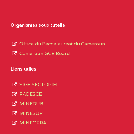
Organismes sous tutelle
Office du Baccalaureat du Cameroun
Cameroon GCE Board
Liens utiles
SIGE SECTORIEL
PADESCE
MINEDUB
MINESUP
MINFOPRA