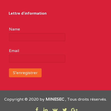
Lettre d'information
Name
Email
Copyright © 2020 by
MINESEC
, Tous droits réservés.