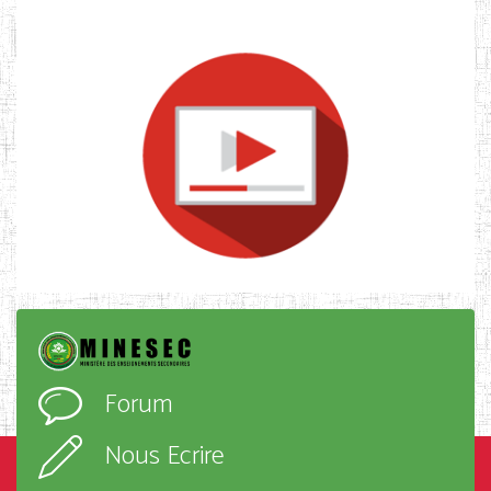
Forum
Nous Ecrire