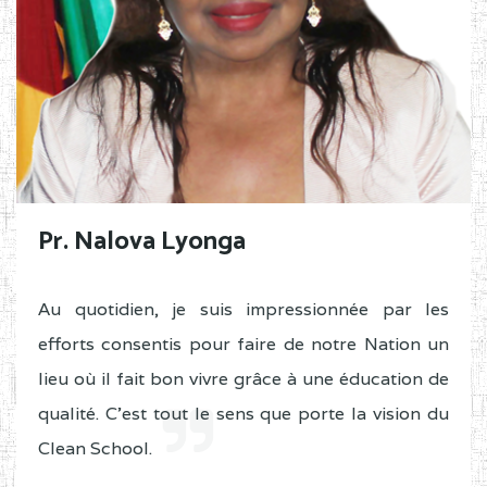
Pr. Nalova Lyonga
Au quotidien, je suis impressionnée par les
efforts consentis pour faire de notre Nation un
lieu où il fait bon vivre grâce à une éducation de
qualité. C'est tout le sens que porte la vision du
Clean School.