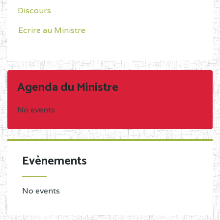
Discours
Ecrire au Ministre
Agenda du Ministre
No events
Evènements
No events