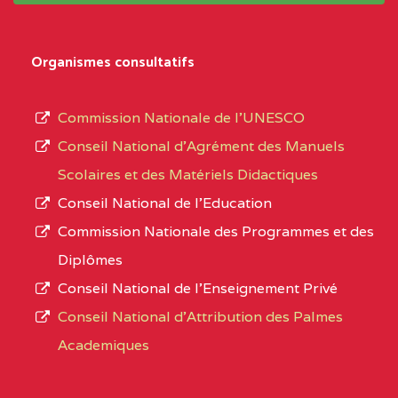
Organismes consultatifs
Commission Nationale de l’UNESCO
Conseil National d’Agrément des Manuels
Scolaires et des Matériels Didactiques
Conseil National de l’Education
Commission Nationale des Programmes et des
Diplômes
Conseil National de l’Enseignement Privé
Conseil National d'Attribution des Palmes
Academiques