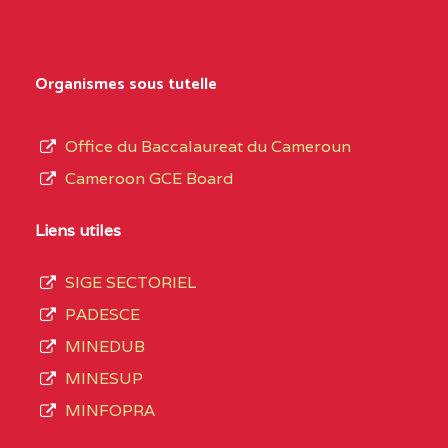
Organismes sous tutelle
Office du Baccalaureat du Cameroun
Cameroon GCE Board
Liens utiles
SIGE SECTORIEL
PADESCE
MINEDUB
MINESUP
MINFOPRA