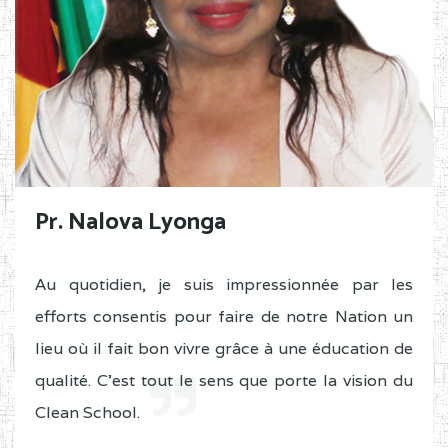
Pr. Nalova Lyonga
Au quotidien, je suis impressionnée par les
efforts consentis pour faire de notre Nation un
lieu où il fait bon vivre grâce à une éducation de
qualité. C'est tout le sens que porte la vision du
Clean School.