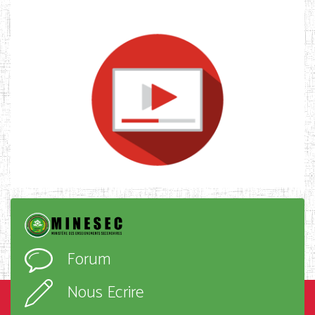
Forum
Nous Ecrire