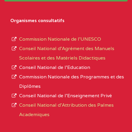
Organismes consultatifs
Commission Nationale de l’UNESCO
Conseil National d’Agrément des Manuels
Scolaires et des Matériels Didactiques
Conseil National de l’Education
Commission Nationale des Programmes et des
Diplômes
Conseil National de l’Enseignement Privé
Conseil National d'Attribution des Palmes
Academiques