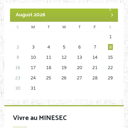
August 2026
S
M
T
W
T
F
S
1
2
3
4
5
6
7
8
9
10
11
12
13
14
15
16
17
18
19
20
21
22
23
24
25
26
27
28
29
30
31
Vivre au MINESEC