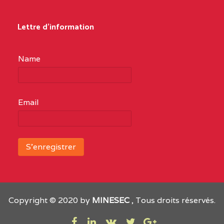
Lettre d'information
Name
Email
Copyright © 2020 by
MINESEC
, Tous droits réservés.