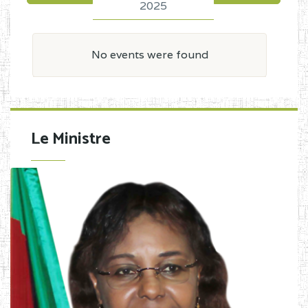
2025
No events were found
Le Ministre