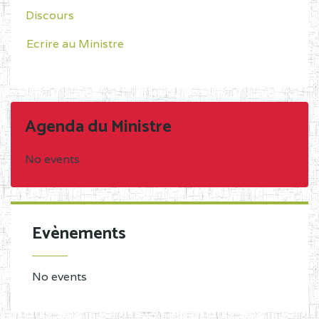
Discours
Ecrire au Ministre
Agenda du Ministre
No events
Evènements
No events