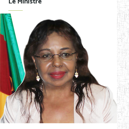
Le Ministre