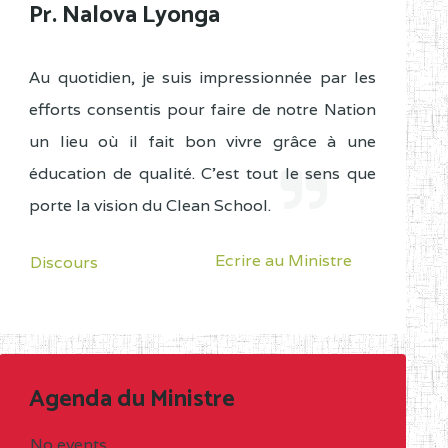
Pr. Nalova Lyonga
Au quotidien, je suis impressionnée par les
efforts consentis pour faire de notre Nation
un lieu où il fait bon vivre grâce à une
éducation de qualité. C'est tout le sens que
porte la vision du Clean School.
Ecrire au Ministre
Discours
Agenda du Ministre
No events