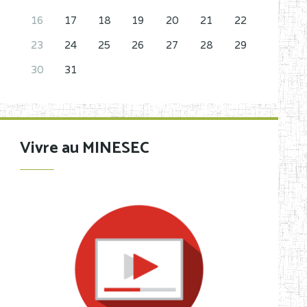
16
17
18
19
20
21
22
23
24
25
26
27
28
29
30
31
Vivre au MINESEC