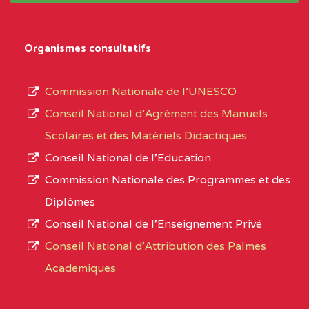
Organismes consultatifs
Commission Nationale de l’UNESCO
Conseil National d’Agrément des Manuels
Scolaires et des Matériels Didactiques
Conseil National de l’Education
Commission Nationale des Programmes et des
Diplômes
Conseil National de l’Enseignement Privé
Conseil National d'Attribution des Palmes
Academiques