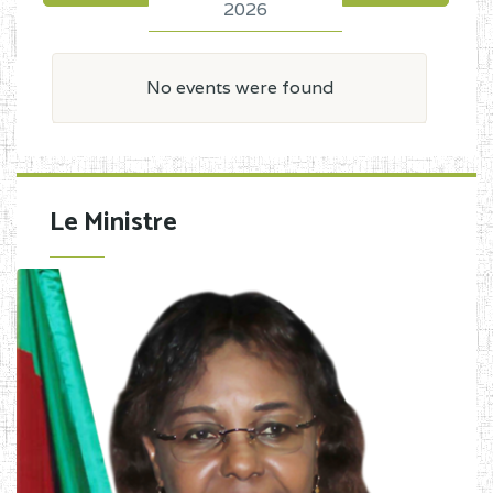
2026
No events were found
Le Ministre