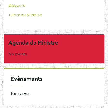
Discours
Ecrire au Ministre
Agenda du Ministre
No events
Evènements
No events