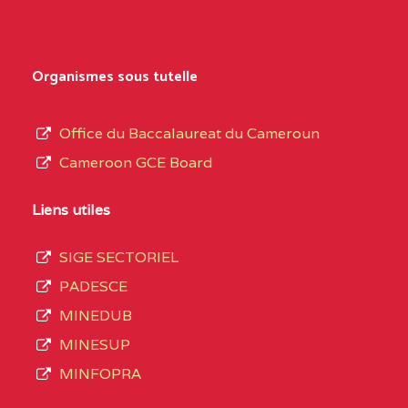
Organismes sous tutelle
Office du Baccalaureat du Cameroun
Cameroon GCE Board
Liens utiles
SIGE SECTORIEL
PADESCE
MINEDUB
MINESUP
MINFOPRA