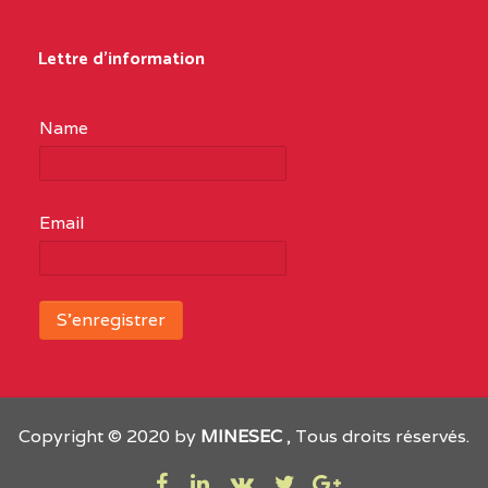
Lettre d'information
Name
Email
Copyright © 2020 by
MINESEC
, Tous droits réservés.