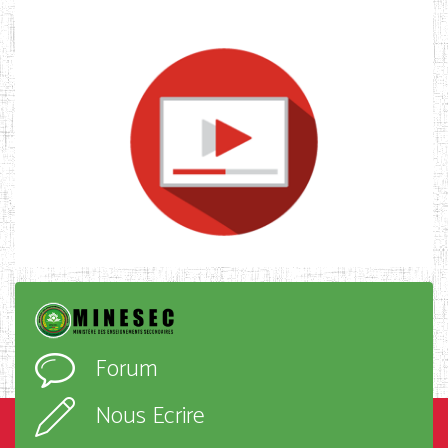
Forum
Nous Ecrire