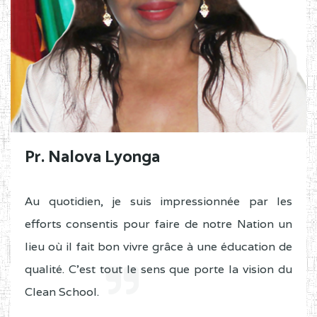
Pr. Nalova Lyonga
Au quotidien, je suis impressionnée par les
efforts consentis pour faire de notre Nation un
lieu où il fait bon vivre grâce à une éducation de
qualité. C'est tout le sens que porte la vision du
Clean School.