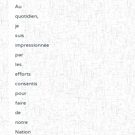
Au
quotidien,
je
suis
impressionnée
par
les
efforts
consentis
pour
faire
de
notre
Nation