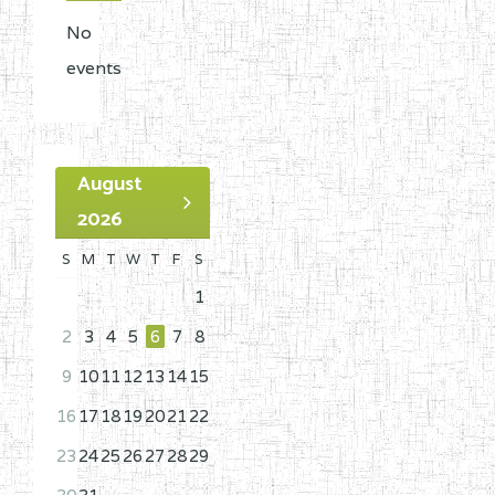
No
events
August
2026
S
M
T
W
T
F
S
1
2
3
4
5
6
7
8
9
10
11
12
13
14
15
16
17
18
19
20
21
22
23
24
25
26
27
28
29