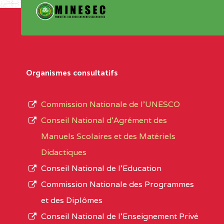
Organismes consultatifs
Commission Nationale de l’UNESCO
Conseil National d’Agrément des
Manuels Scolaires et des Matériels
Didactiques
Conseil National de l’Education
Commission Nationale des Programmes
et des Diplômes
Conseil National de l’Enseignement Privé