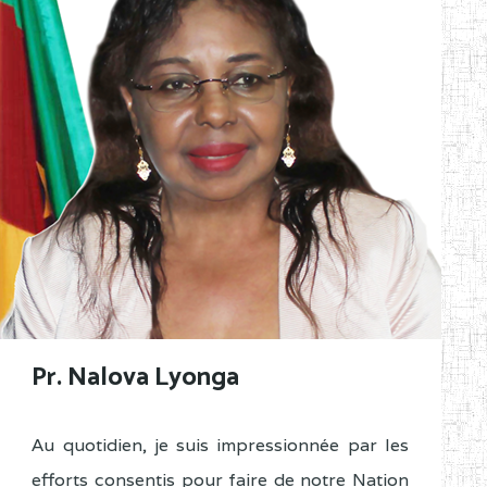
Pr. Nalova Lyonga
Au quotidien, je suis impressionnée par les
efforts consentis pour faire de notre Nation