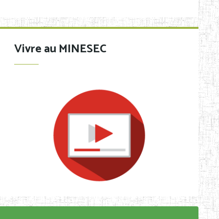
Vivre au MINESEC