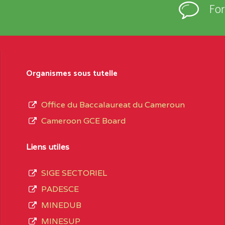
Fo
Organismes sous tutelle
Office du Baccalaureat du Cameroun
Cameroon GCE Board
Liens utiles
SIGE SECTORIEL
PADESCE
MINEDUB
MINESUP