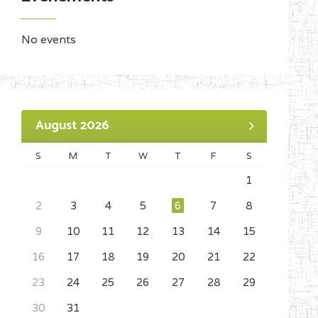
No events
August 2026
S
M
T
W
T
F
S
1
2
3
4
5
6
7
8
9
10
11
12
13
14
15
16
17
18
19
20
21
22
23
24
25
26
27
28
29
30
31