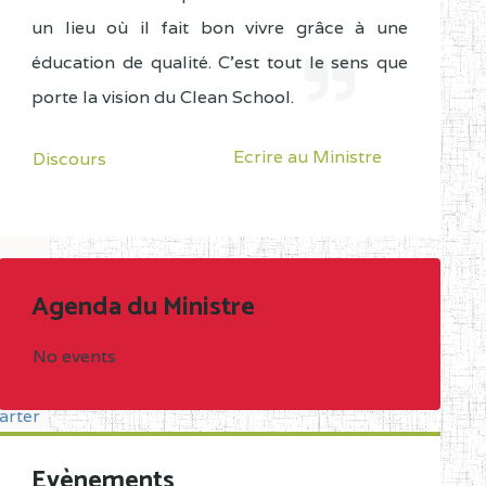
un lieu où il fait bon vivre grâce à une
éducation de qualité. C'est tout le sens que
porte la vision du Clean School.
Ecrire au Ministre
Discours
Agenda du Ministre
No events
arter
Evènements
o