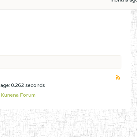
page: 0.262 seconds
Kunena Forum