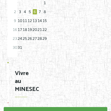
1
2
3
4
5
6
7
8
9
10
11
12
13
14
15
16
17
18
19
20
21
22
23
24
25
26
27
28
29
30
31
Vivre
au
MINESEC