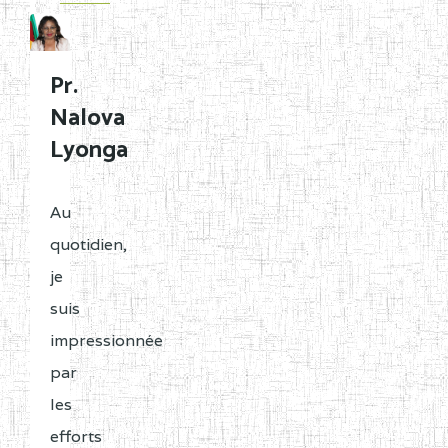
Pr.
Nalova
Lyonga
Au
quotidien,
je
suis
impressionnée
par
les
efforts