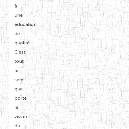
à
une
éducation
de
qualité.
C'est
tout
le
sens
que
porte
la
vision
du