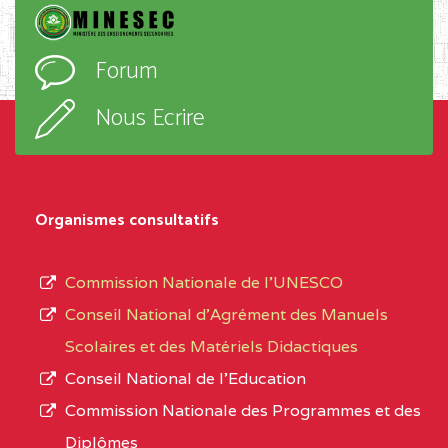
Forum
Nous Ecrire
Organismes consultatifs
Commission Nationale de l’UNESCO
Conseil National d’Agrément des Manuels
Scolaires et des Matériels Didactiques
Conseil National de l’Education
Commission Nationale des Programmes et des
Diplômes