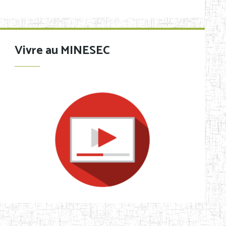
Vivre au MINESEC