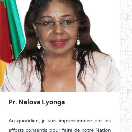
Pr. Nalova Lyonga
Au quotidien, je suis impressionnée par les
efforts consentis pour faire de notre Nation