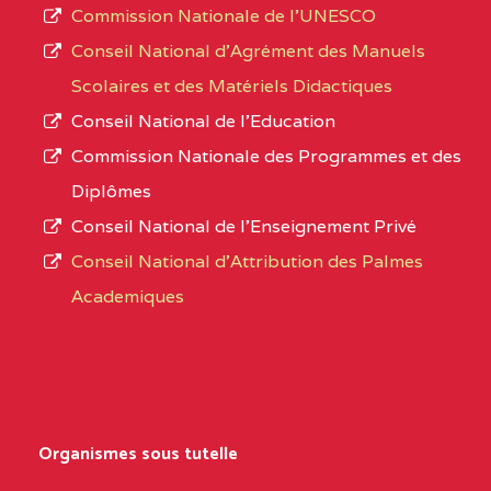
Commission Nationale de l’UNESCO
Conseil National d’Agrément des Manuels
Scolaires et des Matériels Didactiques
Conseil National de l’Education
Commission Nationale des Programmes et des
Diplômes
Conseil National de l’Enseignement Privé
Conseil National d'Attribution des Palmes
Academiques
Organismes sous tutelle