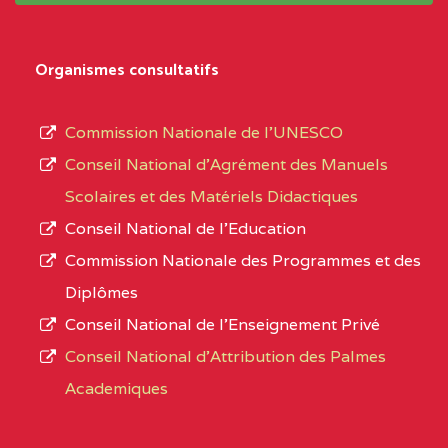
Organismes consultatifs
Commission Nationale de l’UNESCO
Conseil National d’Agrément des Manuels
Scolaires et des Matériels Didactiques
Conseil National de l’Education
Commission Nationale des Programmes et des
Diplômes
Conseil National de l’Enseignement Privé
Conseil National d'Attribution des Palmes
Academiques