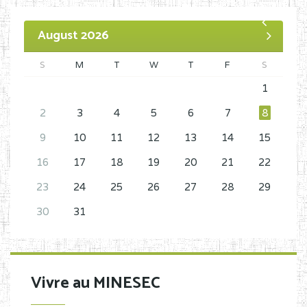
August 2026
S
M
T
W
T
F
S
1
2
3
4
5
6
7
8
9
10
11
12
13
14
15
16
17
18
19
20
21
22
23
24
25
26
27
28
29
30
31
Vivre au MINESEC