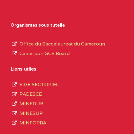
Organismes sous tutelle
Office du Baccalaureat du Cameroun
Cameroon GCE Board
Liens utiles
SIGE SECTORIEL
PADESCE
MINEDUB
MINESUP
MINFOPRA