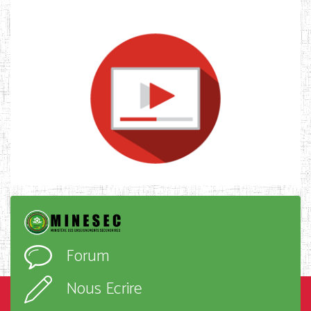
Forum
Nous Ecrire