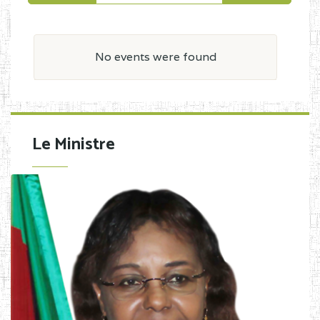
No events were found
Le Ministre