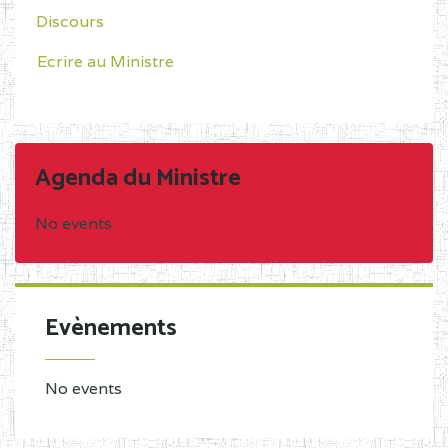
Discours
Ecrire au Ministre
Agenda du Ministre
No events
Evènements
No events