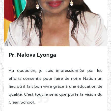
Pr. Nalova Lyonga
Au quotidien, je suis impressionnée par les
efforts consentis pour faire de notre Nation un
lieu où il fait bon vivre grâce à une éducation de
qualité. C'est tout le sens que porte la vision du
Clean School.