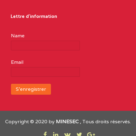
Lettre d'information
Name
Email
Copyright © 2020 by
MINESEC
, Tous droits réservés.