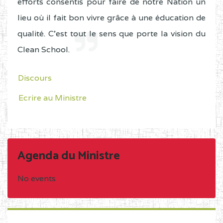
efforts consentis pour faire de notre Nation un
lieu où il fait bon vivre grâce à une éducation de
qualité. C'est tout le sens que porte la vision du
Clean School.
Discours
Ecrire au Ministre
Agenda du Ministre
No events