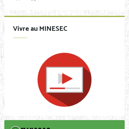
Vivre au MINESEC