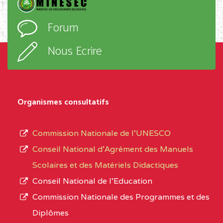
Forum
Nous Ecrire
Organismes consultatifs
Commission Nationale de l’UNESCO
Conseil National d’Agrément des Manuels
Scolaires et des Matériels Didactiques
Conseil National de l’Education
Commission Nationale des Programmes et des
Diplômes