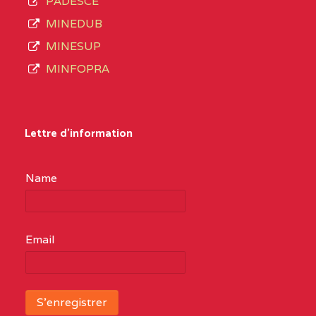
PADESCE
MINEDUB
MINESUP
MINFOPRA
Lettre d'information
Name
Email