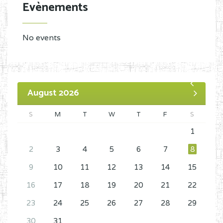
Evènements
No events
August 2026
S
M
T
W
T
F
S
1
2
3
4
5
6
7
8
9
10
11
12
13
14
15
16
17
18
19
20
21
22
23
24
25
26
27
28
29
30
31