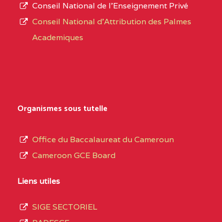
Conseil National de l’Enseignement Privé
Conseil National d'Attribution des Palmes
Academiques
Organismes sous tutelle
Office du Baccalaureat du Cameroun
Cameroon GCE Board
Liens utiles
SIGE SECTORIEL