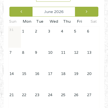
June 2026
Sun
Mon
Tue
Wed
Thu
Fri
Sat
31
1
2
3
4
5
6
7
8
9
10
11
12
13
14
15
16
17
18
19
20
21
22
23
24
25
26
27