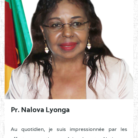
Pr. Nalova Lyonga
Au quotidien, je suis impressionnée par les