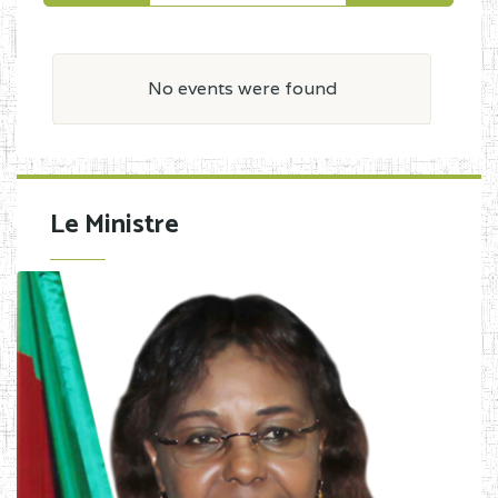
No events were found
Le Ministre