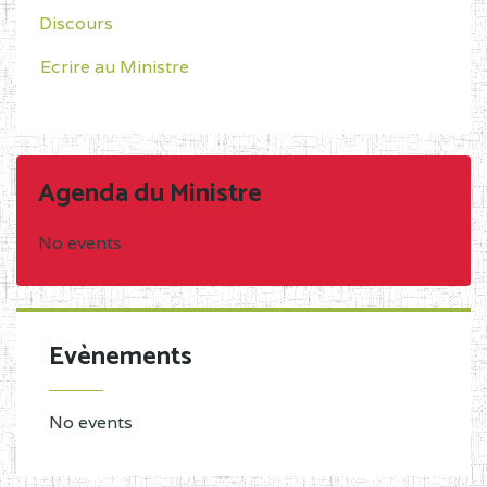
Discours
Ecrire au Ministre
Agenda du Ministre
No events
Evènements
No events