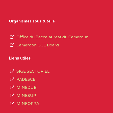
Organismes sous tutelle
Office du Baccalaureat du Cameroun
Cameroon GCE Board
Liens utiles
SIGE SECTORIEL
PADESCE
MINEDUB
MINESUP
MINFOPRA