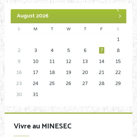
August 2026
S
M
T
W
T
F
S
1
2
3
4
5
6
7
8
9
10
11
12
13
14
15
16
17
18
19
20
21
22
23
24
25
26
27
28
29
30
31
Vivre au MINESEC