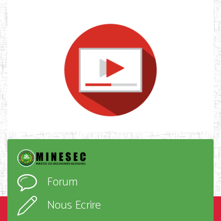
Forum
Nous Ecrire