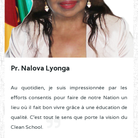
Pr. Nalova Lyonga
Au quotidien, je suis impressionnée par les
efforts consentis pour faire de notre Nation un
lieu où il fait bon vivre grâce à une éducation de
qualité. C'est tout le sens que porte la vision du
Clean School.