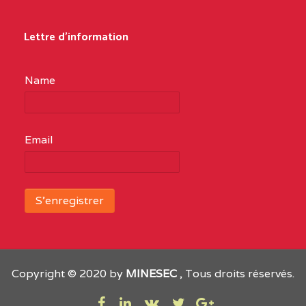
Lettre d'information
Name
Email
Copyright © 2020 by
MINESEC
, Tous droits réservés.