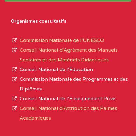
Organismes consultatifs
Commission Nationale de l’UNESCO
Conseil National d’Agrément des Manuels
Scolaires et des Matériels Didactiques
Conseil National de l’Education
Commission Nationale des Programmes et des
Diplômes
Conseil National de l’Enseignement Privé
Conseil National d'Attribution des Palmes
Academiques