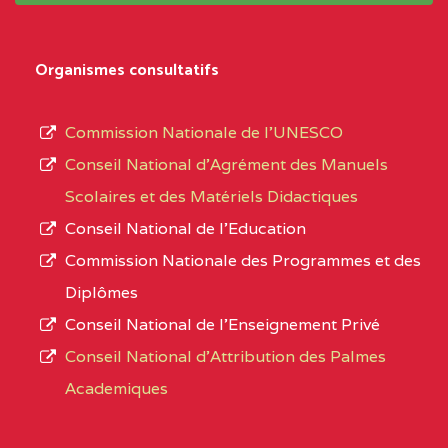
Organismes consultatifs
Commission Nationale de l’UNESCO
Conseil National d’Agrément des Manuels
Scolaires et des Matériels Didactiques
Conseil National de l’Education
Commission Nationale des Programmes et des
Diplômes
Conseil National de l’Enseignement Privé
Conseil National d'Attribution des Palmes
Academiques