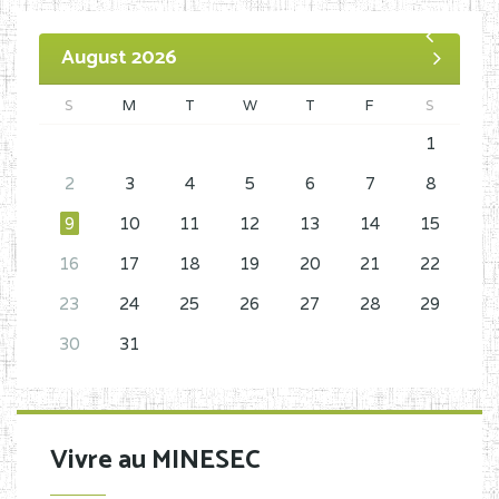
August 2026
S
M
T
W
T
F
S
1
2
3
4
5
6
7
8
9
10
11
12
13
14
15
16
17
18
19
20
21
22
23
24
25
26
27
28
29
30
31
Vivre au MINESEC