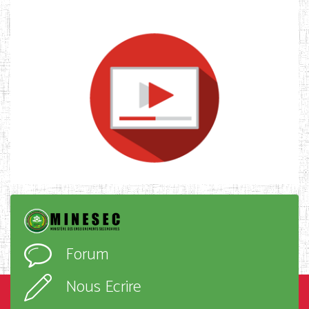
Forum
Nous Ecrire