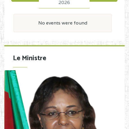
2026
No events were found
Le Ministre