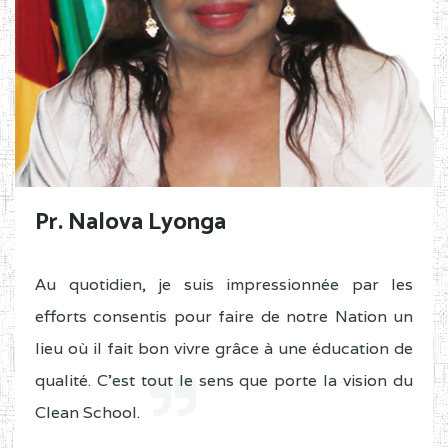
Pr. Nalova Lyonga
Au quotidien, je suis impressionnée par les
efforts consentis pour faire de notre Nation un
lieu où il fait bon vivre grâce à une éducation de
qualité. C'est tout le sens que porte la vision du
Clean School.