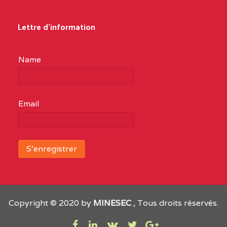
Lettre d'information
Name
Email
Copyright © 2020 by
MINESEC
, Tous droits réservés.