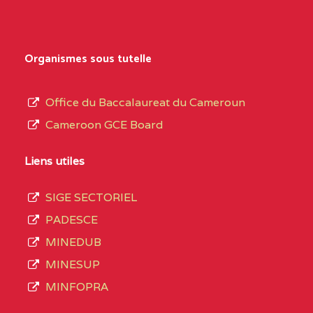
Organismes sous tutelle
Office du Baccalaureat du Cameroun
Cameroon GCE Board
Liens utiles
SIGE SECTORIEL
PADESCE
MINEDUB
MINESUP
MINFOPRA