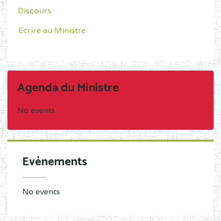
Discours
Ecrire au Ministre
Agenda du Ministre
No events
Evènements
No events