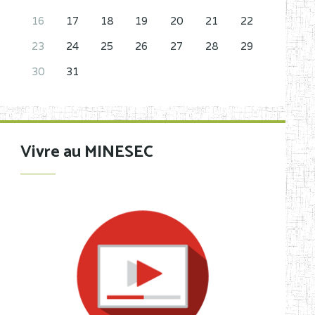
16
17
18
19
20
21
22
23
24
25
26
27
28
29
30
31
Vivre au MINESEC