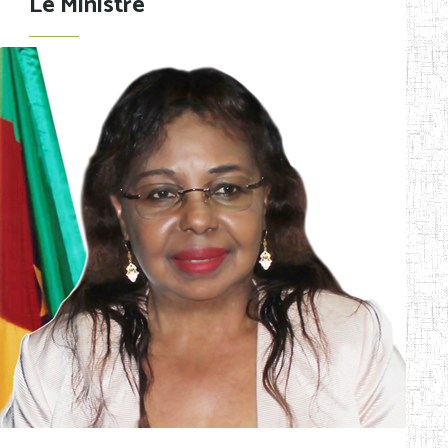
Le Ministre