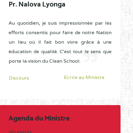
Pr. Nalova Lyonga
Au quotidien, je suis impressionnée par les
efforts consentis pour faire de notre Nation
un lieu où il fait bon vivre grâce à une
éducation de qualité. C'est tout le sens que
porte la vision du Clean School.
Ecrire au Ministre
Discours
Agenda du Ministre
No events