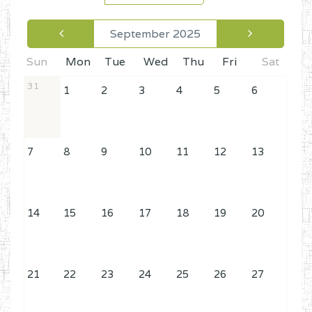
September 2025
Sun
Mon
Tue
Wed
Thu
Fri
Sat
31
1
2
3
4
5
6
7
8
9
10
11
12
13
14
15
16
17
18
19
20
21
22
23
24
25
26
27