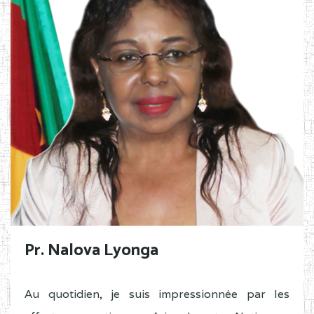
Pr. Nalova Lyonga
Au quotidien, je suis impressionnée par les