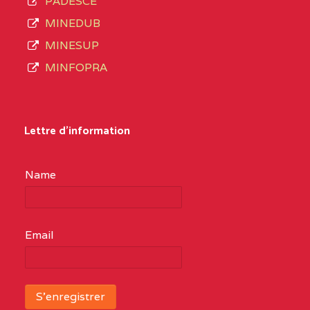
PADESCE
MINEDUB
MINESUP
MINFOPRA
Lettre d'information
Name
Email