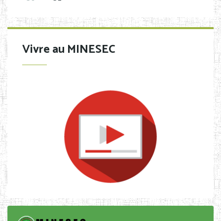
Vivre au MINESEC