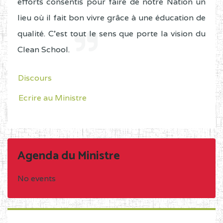
efforts consentis pour faire de notre Nation un
lieu où il fait bon vivre grâce à une éducation de
qualité. C'est tout le sens que porte la vision du
Clean School.
Discours
Ecrire au Ministre
Agenda du Ministre
No events