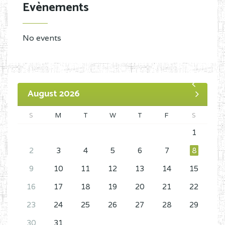
Evènements
No events
August 2026
S
M
T
W
T
F
S
1
2
3
4
5
6
7
8
9
10
11
12
13
14
15
16
17
18
19
20
21
22
23
24
25
26
27
28
29
30
31