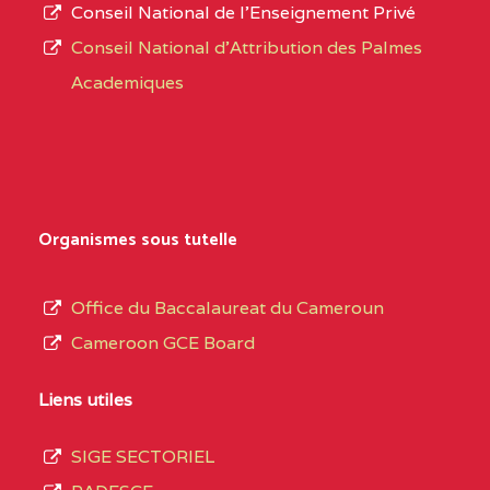
Conseil National de l’Enseignement Privé
Conseil National d'Attribution des Palmes
Academiques
Organismes sous tutelle
Office du Baccalaureat du Cameroun
Cameroon GCE Board
Liens utiles
SIGE SECTORIEL