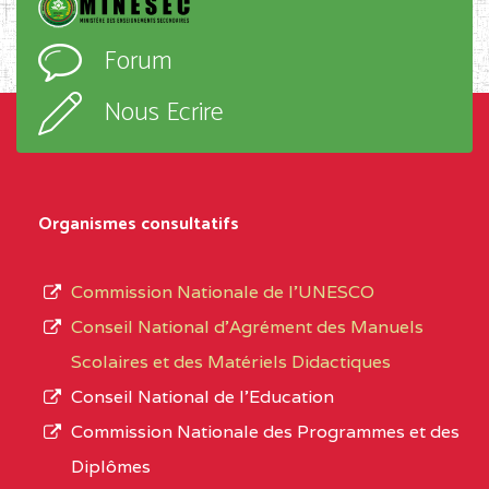
Forum
Nous Ecrire
Organismes consultatifs
Commission Nationale de l’UNESCO
Conseil National d’Agrément des Manuels
Scolaires et des Matériels Didactiques
Conseil National de l’Education
Commission Nationale des Programmes et des
Diplômes