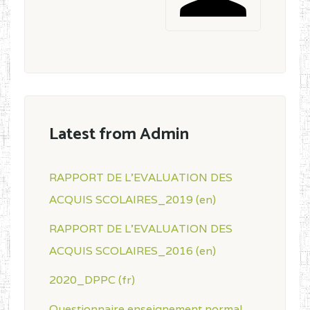
Latest from Admin
RAPPORT DE L'EVALUATION DES
ACQUIS SCOLAIRES_2019 (en)
RAPPORT DE L'EVALUATION DES
ACQUIS SCOLAIRES_2016 (en)
2020_DPPC (fr)
Questionnaire enseignement normal