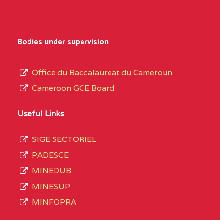
Bodies under supervision
Office du Baccalaureat du Cameroun
Cameroon GCE Board
Useful Links
SIGE SECTORIEL
PADESCE
MINEDUB
MINESUP
MINFOPRA