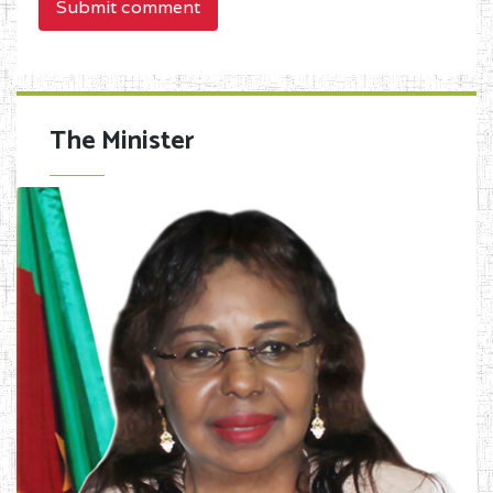
Submit comment
The Minister