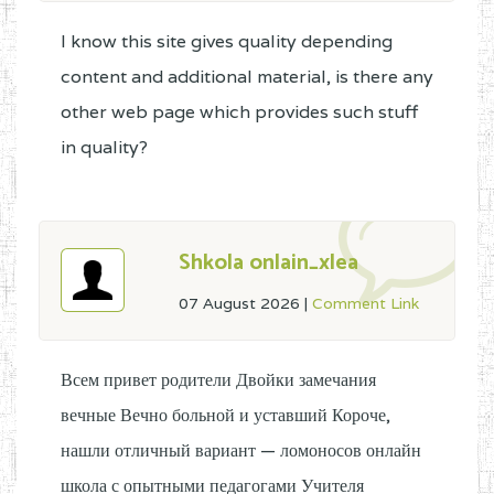
I know this site gives quality depending
content and additional material, is there any
other web page which provides such stuff
in quality?
Shkola onlain_xlea
07 August 2026
|
Comment Link
Всем привет родители Двойки замечания
вечные Вечно больной и уставший Короче,
нашли отличный вариант — ломоносов онлайн
школа с опытными педагогами Учителя