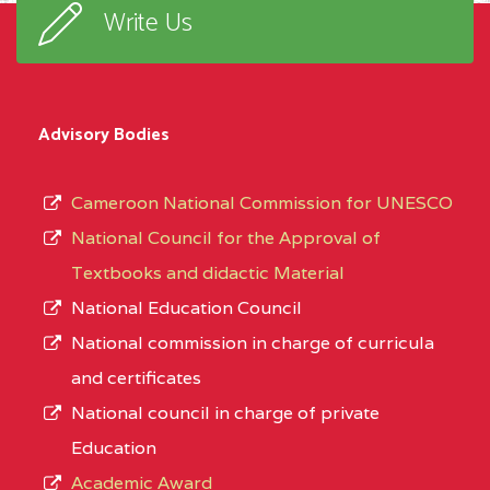
Write Us
Advisory Bodies
Cameroon National Commission for UNESCO
National Council for the Approval of
Textbooks and didactic Material
National Education Council
National commission in charge of curricula
and certificates
National council in charge of private
Education
Academic Award