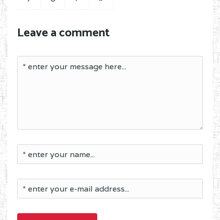
Leave a comment