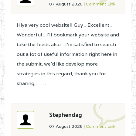
07 August 2026
|
Comment Link
Hiya very cool website!! Guy .. Excellent ..
Wonderful .. I'll bookmark your website and
take the feeds also…I'm satisfied to search
out a lot of useful information right here in
the submit, we'd like develop more
strategies in this regard, thank you for
sharing. . . . . .
Stephendag
07 August 2026
|
Comment Link