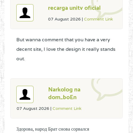
recarga unitv oficial
07 August 2026
|
Comment Link
But wanna comment that you have a very
decent site, I love the design it really stands
out.
Narkolog na
dom_boEn
07 August 2026
|
Comment Link
Здорова, народ Брат снова сорвался