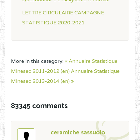
LETTRE CIRCULAIRE CAMPAGNE
STATISTIQUE 2020-2021
More in this category:
« Annuaire Statistique
Minesec 2011-2012 (en)
Annuaire Statistique
Minesec 2013-2014 (en) »
83345 comments
ceramiche sassuolo