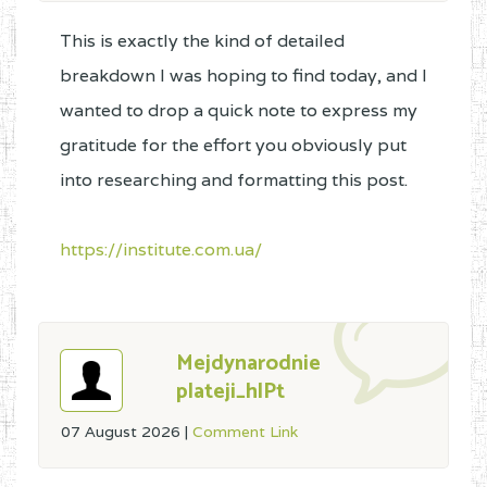
This is exactly the kind of detailed
breakdown I was hoping to find today, and I
wanted to drop a quick note to express my
gratitude for the effort you obviously put
into researching and formatting this post.
https://institute.com.ua/
Mejdynarodnie
plateji_hlPt
07 August 2026
|
Comment Link