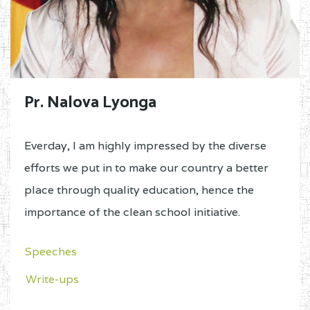
Pr. Nalova Lyonga
Everday, I am highly impressed by the diverse
efforts we put in to make our country a better
place through quality education, hence the
importance of the clean school initiative.
Speeches
Write-ups