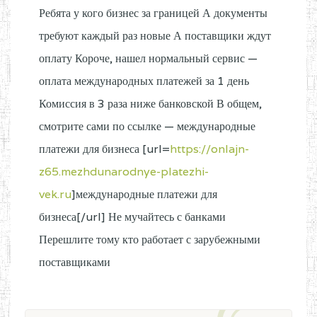
Ребята у кого бизнес за границей А документы
требуют каждый раз новые А поставщики ждут
оплату Короче, нашел нормальный сервис —
оплата международных платежей за 1 день
Комиссия в 3 раза ниже банковской В общем,
смотрите сами по ссылке — международные
платежи для бизнеса [url=
https://onlajn-
z65.mezhdunarodnye-platezhi-
vek.ru
]международные платежи для
бизнеса[/url] Не мучайтесь с банками
Перешлите тому кто работает с зарубежными
поставщиками