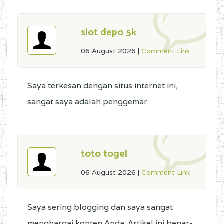
slot depo 5k
06 August 2026
|
Comment Link
Saya terkesan dengan situs internet ini,
sangat saya adalah penggemar.
toto togel
06 August 2026
|
Comment Link
Saya sering blogging dan saya sangat
menghargai konten Anda. Artikel ini benar-