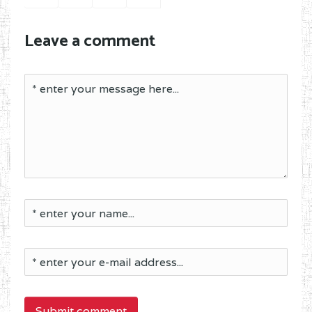
Leave a comment
Submit comment