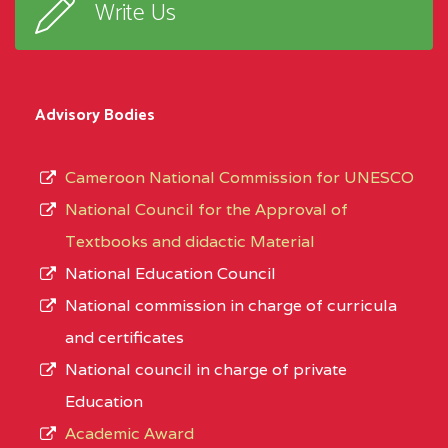
Write Us
Advisory Bodies
Cameroon National Commission for UNESCO
National Council for the Approval of
Textbooks and didactic Material
National Education Council
National commission in charge of curricula
and certificates
National council in charge of private
Education
Academic Award