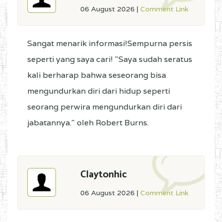
06 August 2026
|
Comment Link
Sangat menarik informasi!Sempurna persis
seperti yang saya cari! "Saya sudah seratus
kali berharap bahwa seseorang bisa
mengundurkan diri dari hidup seperti
seorang perwira mengundurkan diri dari
jabatannya." oleh Robert Burns.
Claytonhic
06 August 2026
|
Comment Link