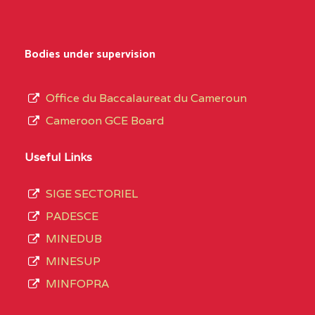
Bodies under supervision
Office du Baccalaureat du Cameroun
Cameroon GCE Board
Useful Links
SIGE SECTORIEL
PADESCE
MINEDUB
MINESUP
MINFOPRA