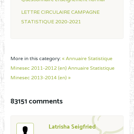
LETTRE CIRCULAIRE CAMPAGNE
STATISTIQUE 2020-2021
More in this category:
« Annuaire Statistique
Minesec 2011-2012 (en)
Annuaire Statistique
Minesec 2013-2014 (en) »
83151 comments
Latrisha Seigfried