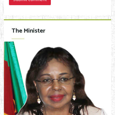
The Minister