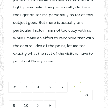
light previously. This piece really did turn
the light on for me personally as far as this
subject goes. But there is actually one
particular factor I am not too cozy with so
while I make an effort to reconcile that with
the central idea of the point, let me see
exactly what the rest of the visitors have to
point out.Nicely done.
7
4
5
6
8
9
10