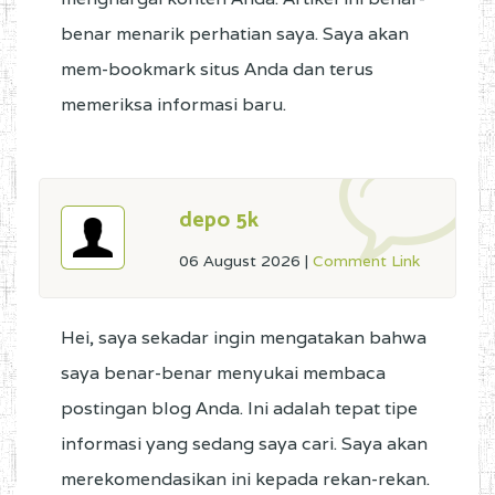
benar menarik perhatian saya. Saya akan
mem-bookmark situs Anda dan terus
memeriksa informasi baru.
depo 5k
06 August 2026
|
Comment Link
Hei, saya sekadar ingin mengatakan bahwa
saya benar-benar menyukai membaca
postingan blog Anda. Ini adalah tepat tipe
informasi yang sedang saya cari. Saya akan
merekomendasikan ini kepada rekan-rekan.