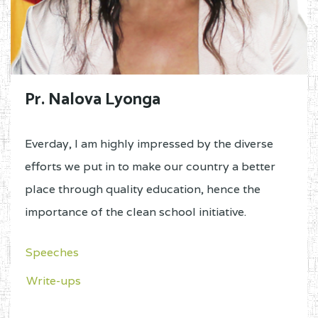
Pr. Nalova Lyonga
Everday, I am highly impressed by the diverse
efforts we put in to make our country a better
place through quality education, hence the
importance of the clean school initiative.
Speeches
Write-ups