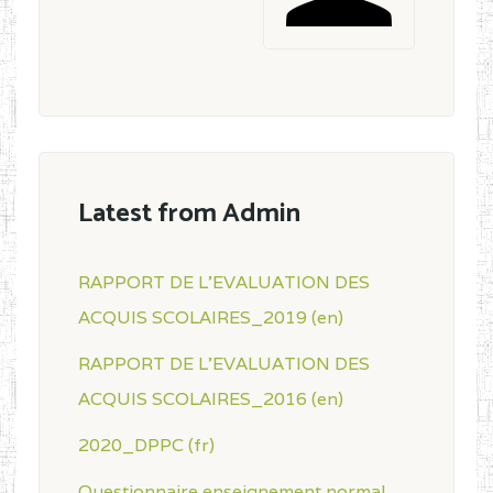
Latest from Admin
RAPPORT DE L'EVALUATION DES
ACQUIS SCOLAIRES_2019 (en)
RAPPORT DE L'EVALUATION DES
ACQUIS SCOLAIRES_2016 (en)
2020_DPPC (fr)
Questionnaire enseignement normal