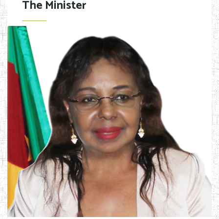
The Minister