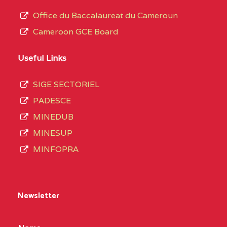
Office du Baccalaureat du Cameroun
Cameroon GCE Board
Useful Links
SIGE SECTORIEL
PADESCE
MINEDUB
MINESUP
MINFOPRA
Newsletter