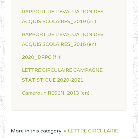
RAPPORT DE L'EVALUATION DES
ACQUIS SCOLAIRES_2019 (en)
RAPPORT DE L'EVALUATION DES
ACQUIS SCOLAIRES_2016 (en)
2020_DPPC (fr)
LETTRE CIRCULAIRE CAMPAGNE
STATISTIQUE 2020-2021
Cameroun RESEN, 2013 (en)
More in this category:
« LETTRE CIRCULAIRE