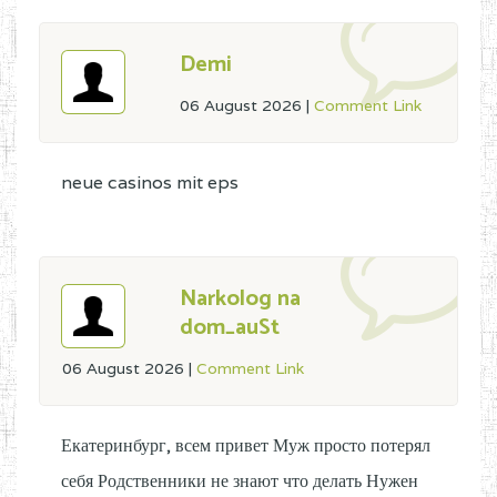
Demi
06 August 2026
|
Comment Link
neue casinos mit eps
Narkolog na
dom_auSt
06 August 2026
|
Comment Link
Екатеринбург, всем привет Муж просто потерял
себя Родственники не знают что делать Нужен