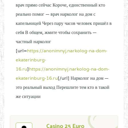
врач прямо сейчас Короче, единственный кто
реально помог — врач нарколог на дом с
капельницей Через пару часов человек пришёл в
себя В общем, жмите чтобы сохранить —
частный нарколог
[url=
https://anonimnyj.narkolog-na-dom-
ekaterinburg-
16.ru
]
https://anonimnyj.narkolog-na-dom-
ekaterinburg-16.ru
[/url] Нарколог на дом —
это реальный выход Перешлите тем кто в такой
же ситуации
Casino 25 Euro