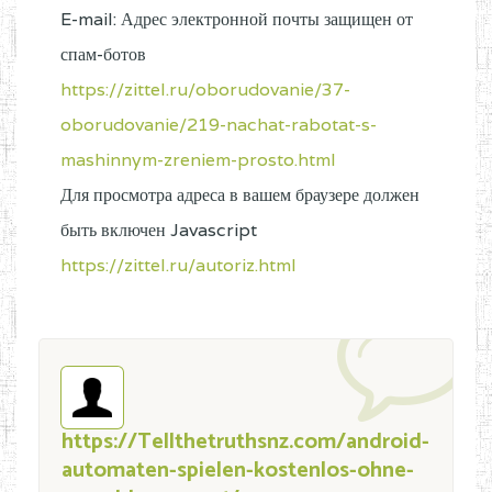
E-mail: Адрес электронной почты защищен от
спам-ботов
https://zittel.ru/oborudovanie/37-
oborudovanie/219-nachat-rabotat-s-
mashinnym-zreniem-prosto.html
Для просмотра адреса в вашем браузере должен
быть включен Javascript
https://zittel.ru/autoriz.html
https://Tellthetruthsnz.com/android-
automaten-spielen-kostenlos-ohne-