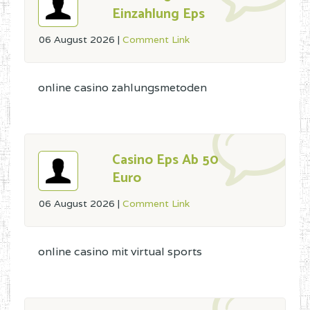
Einzahlung Eps
06 August 2026
|
Comment Link
online casino zahlungsmetoden
Casino Eps Ab 50
Euro
06 August 2026
|
Comment Link
online casino mit virtual sports