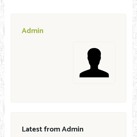
Admin
Latest from Admin