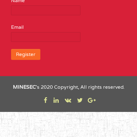
Name
Email
MINESEC
’s 2020 Copyright, All rights reserved.