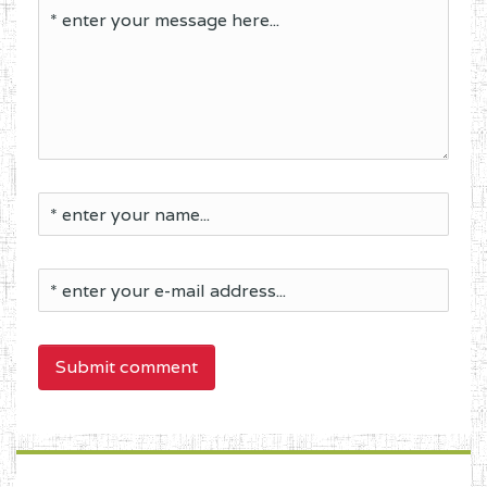
Submit comment