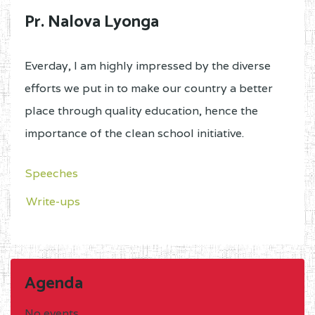
Pr. Nalova Lyonga
Everday, I am highly impressed by the diverse
efforts we put in to make our country a better
place through quality education, hence the
importance of the clean school initiative.
Speeches
Write-ups
Agenda
No events