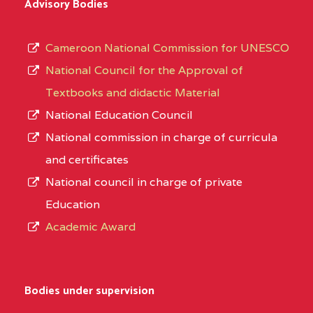
Advisory Bodies
Cameroon National Commission for UNESCO
National Council for the Approval of
Textbooks and didactic Material
National Education Council
National commission in charge of curricula
and certificates
National council in charge of private
Education
Academic Award
Bodies under supervision