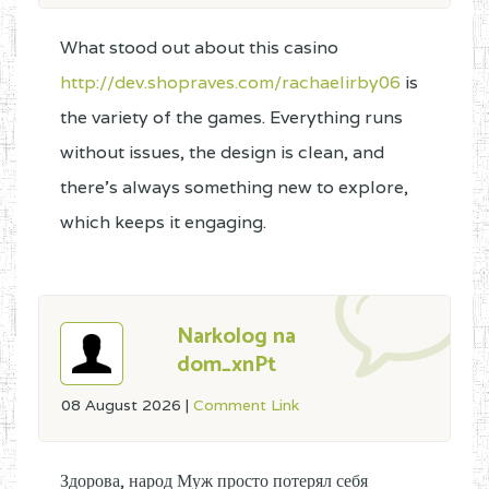
What stood out about this casino
http://dev.shopraves.com/rachaelirby06
is
the variety of the games. Everything runs
without issues, the design is clean, and
there’s always something new to explore,
which keeps it engaging.
Narkolog na
dom_xnPt
08 August 2026
|
Comment Link
Здорова, народ Муж просто потерял себя