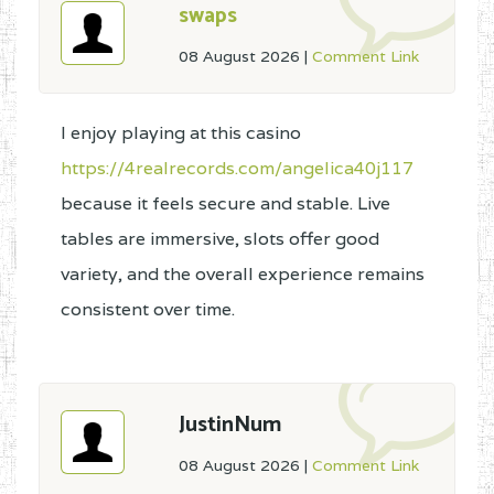
swaps
08 August 2026
|
Comment Link
I enjoy playing at this casino
https://4realrecords.com/angelica40j117
because it feels secure and stable. Live
tables are immersive, slots offer good
variety, and the overall experience remains
consistent over time.
JustinNum
08 August 2026
|
Comment Link