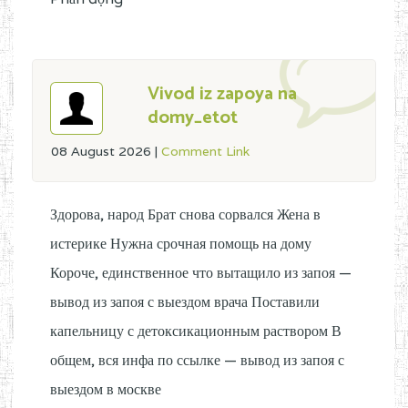
Vivod iz zapoya na
domy_etot
08 August 2026
|
Comment Link
Здорова, народ Брат снова сорвался Жена в
истерике Нужна срочная помощь на дому
Короче, единственное что вытащило из запоя —
вывод из запоя с выездом врача Поставили
капельницу с детоксикационным раствором В
общем, вся инфа по ссылке — вывод из запоя с
выездом в москве