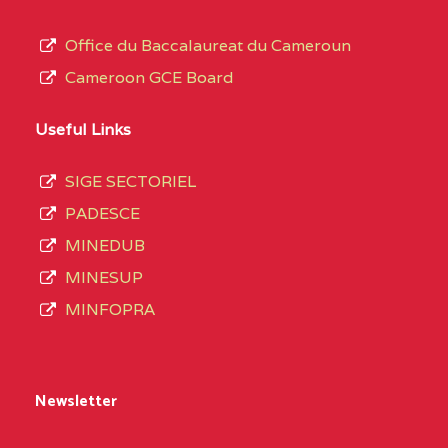
Office du Baccalaureat du Cameroun
Cameroon GCE Board
Useful Links
SIGE SECTORIEL
PADESCE
MINEDUB
MINESUP
MINFOPRA
Newsletter