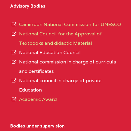
Advisory Bodies
Cameroon National Commission for UNESCO
National Council for the Approval of
Textbooks and didactic Material
National Education Council
National commission in charge of curricula
and certificates
National council in charge of private
Education
Academic Award
Bodies under supervision