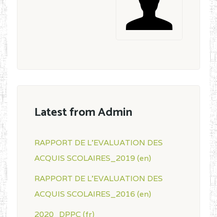
Latest from Admin
RAPPORT DE L'EVALUATION DES
ACQUIS SCOLAIRES_2019 (en)
RAPPORT DE L'EVALUATION DES
ACQUIS SCOLAIRES_2016 (en)
2020_DPPC (fr)