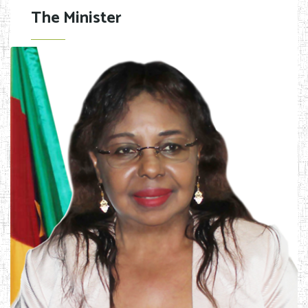
The Minister