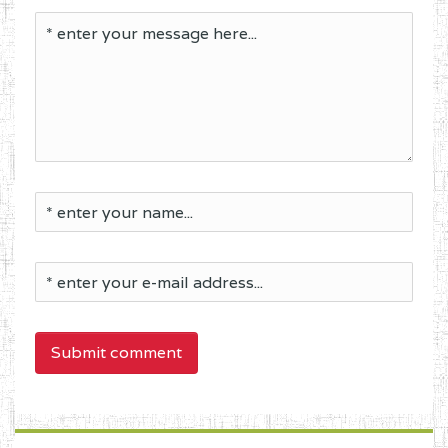
Submit comment