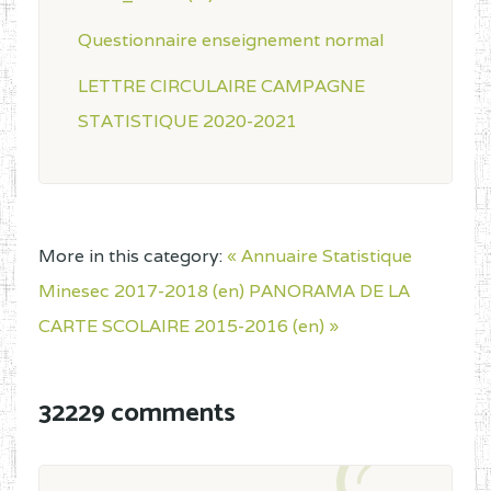
Questionnaire enseignement normal
LETTRE CIRCULAIRE CAMPAGNE
STATISTIQUE 2020-2021
More in this category:
« Annuaire Statistique
Minesec 2017-2018 (en)
PANORAMA DE LA
CARTE SCOLAIRE 2015-2016 (en) »
32229 comments