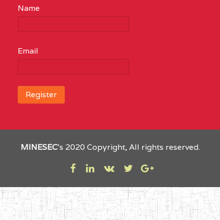
Name
Email
MINESEC
’s 2020 Copyright, All rights reserved.