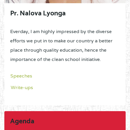
Pr. Nalova Lyonga
Everday, I am highly impressed by the diverse
efforts we put in to make our country a better
place through quality education, hence the
importance of the clean school initiative.
Speeches
Write-ups
Agenda