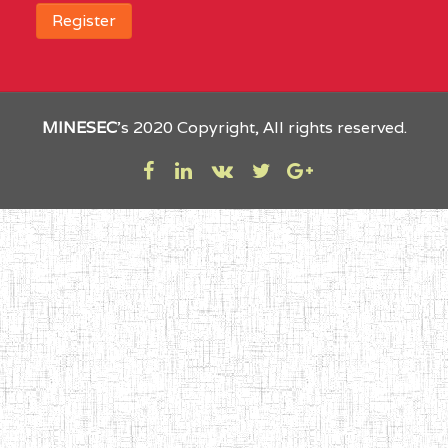
MINESEC
’s 2020 Copyright, All rights reserved.