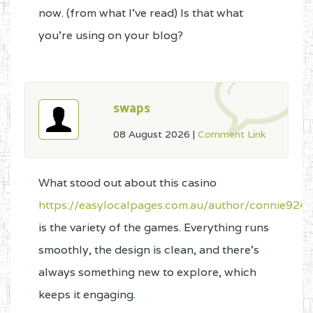
now. (from what I've read) Is that what
you're using on your blog?
swaps
08 August 2026
|
Comment Link
What stood out about this casino
https://easylocalpages.com.au/author/connie924
is the variety of the games. Everything runs
smoothly, the design is clean, and there’s
always something new to explore, which
keeps it engaging.