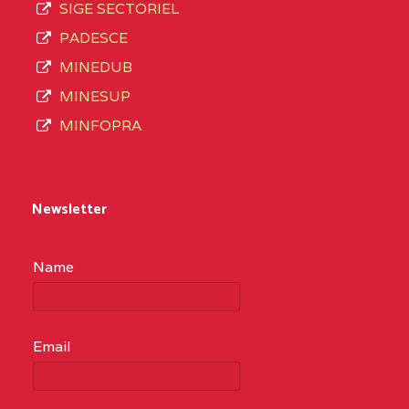
SIGE SECTORIEL
PADESCE
MINEDUB
MINESUP
MINFOPRA
Newsletter
Name
Email