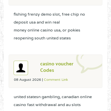
fishing frenzy demo slot, free chip no
deposit usa and win real
money online casino usa, or pokies
reopening south united states
casino voucher
Codes
08 August 2026
|
Comment Link
united statesn gambling, canadian online
casino fast withdrawal and au slots