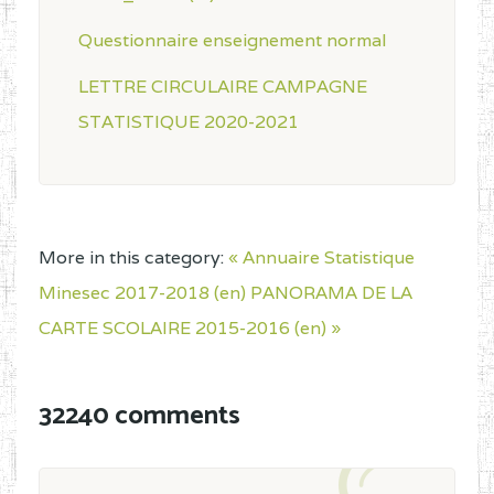
Questionnaire enseignement normal
LETTRE CIRCULAIRE CAMPAGNE
STATISTIQUE 2020-2021
More in this category:
« Annuaire Statistique
Minesec 2017-2018 (en)
PANORAMA DE LA
CARTE SCOLAIRE 2015-2016 (en) »
32240 comments