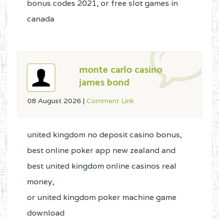
bonus codes 2021, or free slot games in
canada
monte carlo casino
james bond
08 August 2026
|
Comment Link
united kingdom no deposit casino bonus,
best online poker app new zealand and
best united kingdom online casinos real
money,
or united kingdom poker machine game
download