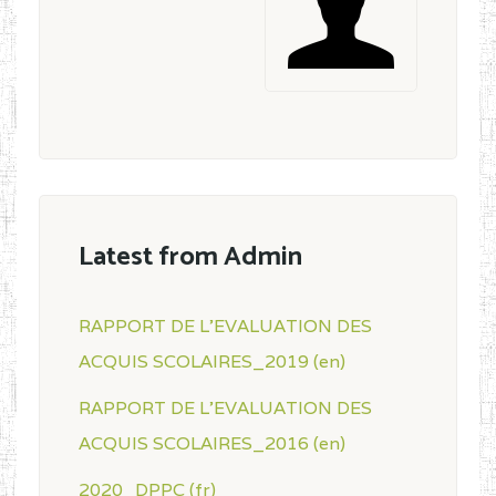
Latest from Admin
RAPPORT DE L'EVALUATION DES
ACQUIS SCOLAIRES_2019 (en)
RAPPORT DE L'EVALUATION DES
ACQUIS SCOLAIRES_2016 (en)
2020_DPPC (fr)