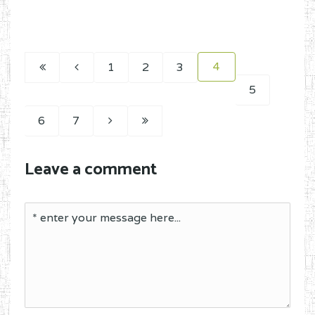
4
1
2
3
5
6
7
Leave a comment