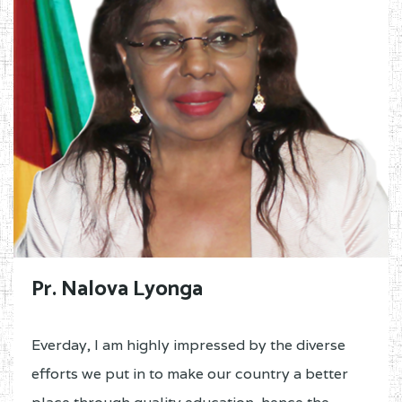
Pr. Nalova Lyonga
Everday, I am highly impressed by the diverse
efforts we put in to make our country a better