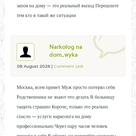
запоя на дому — это реальный выход Перешлите
тем кто в такой же ситуации
Narkolog na
dom_wyka
08 August 2026
|
Comment Link
Москва, всем привет Муж просто потерял себя
Родственники не знают что делать В больницу
тащить страшно Короче, только это реально
спасло — услуги нарколога на дому
профессионально Через пару часов человек
пришёл в себя В общем, не потеряйте контакты