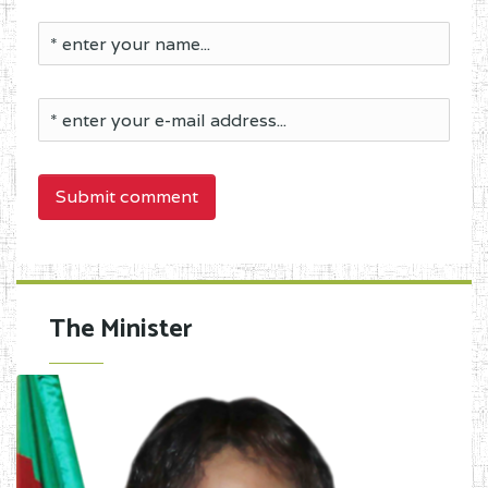
Submit comment
The Minister