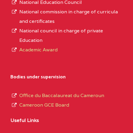
National Education Council
National commission in charge of curricula
and certificates
National council in charge of private
Education
Academic Award
Bodies under supervision
Office du Baccalaureat du Cameroun
Cameroon GCE Board
Useful Links